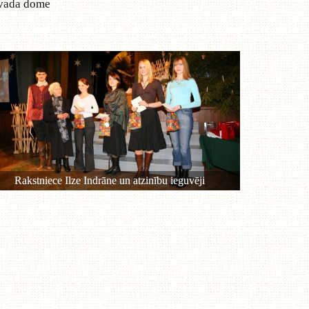
ovada dome